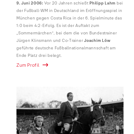
9. Juni 2006:
Vor 20 Jahren schießt
Philipp Lahm
bei
der Fußball-WM in Deutschland im Eröffnungsspiel in
München gegen Costa Rica in der 6. Spielminute das
1:0 beim 4:2-Erfolg. Es ist der Auftakt zum
„Sommermärchen“, bei dem die von Bundestrainer
Jürgen Klinsmann und Co-Trainer
Joachim Löw
geführte deutsche Fußballnationalmannschaft am
Ende Platz drei belegt.
Zum Profil