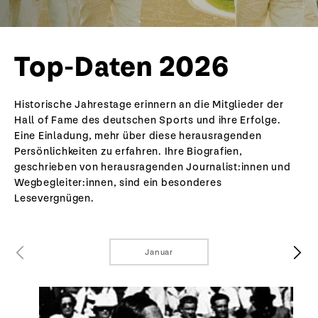
Top-Daten 2026
Historische Jahrestage erinnern an die Mitglieder der
Hall of Fame des deutschen Sports und ihre Erfolge.
Eine Einladung, mehr über diese herausragenden
Persönlichkeiten zu erfahren. Ihre Biografien,
geschrieben von herausragenden Journalist:innen und
Wegbegleiter:innen, sind ein besonderes
Lesevergnügen.
Januar