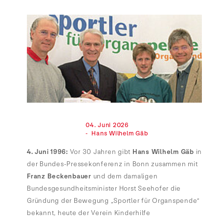
                                04. Juni 2026

                                -  Hans Wilhelm Gäb

4. Juni 1996:
Vor 30 Jahren gibt
Hans Wilhelm Gäb
in
der Bundes-Pressekonferenz in Bonn zusammen mit
Franz Beckenbauer
und dem damaligen
Bundesgesundheitsminister Horst Seehofer die
Gründung der Bewegung „Sportler für Organspende“
bekannt, heute der Verein Kinderhilfe