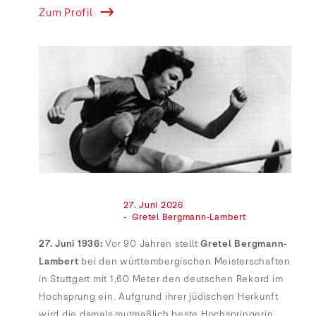
Zum Profil
                                27. Juni 2026

                                -  Gretel Bergmann-Lambert

27. Juni 1936:
Vor 90 Jahren stellt
Gretel Bergmann-
Lambert
bei den württembergischen Meisterschaften
in Stuttgart mit 1,60 Meter den deutschen Rekord im
Hochsprung ein. Aufgrund ihrer jüdischen Herkunft
wird die damals mutmaßlich beste Hochspringerin