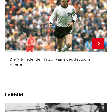
Die Mitglieder der Hall of Fame des deutschen
Sports
Leitbild