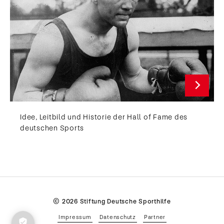
Idee, Leitbild und Historie der Hall of Fame des
deutschen Sports
© 2026 Stiftung Deutsche Sporthilfe
Impressum
Datenschutz
Partner