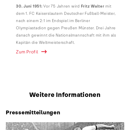
30. Juni 1951:
Vor 75 Jahren wird
Fritz Walter
mit
dem 1. FC Kaiserslautern Deutscher Fußball-Meister,
nach einem 2:1 im Endspiel im Berliner
Olympiastadion gegen Preußen Münster. Drei Jahre
danach gewinnt die Nationalmannschaft mit ihm als
Kapitän die Weltmeisterschaft.
Zum Profil
Weitere Informationen
Pressemitteilungen