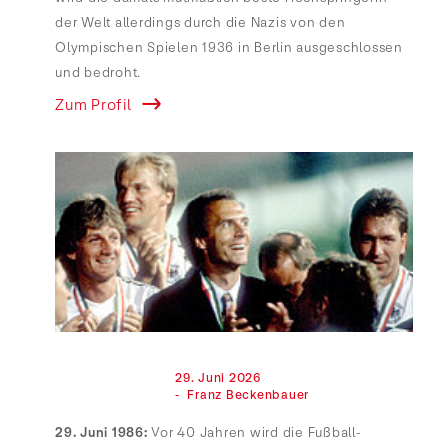
der Welt allerdings durch die Nazis von den
Olympischen Spielen 1936 in Berlin ausgeschlossen
und bedroht.
Zum Profil
                                29. Juni 2026

                                -  Franz Beckenbauer

29. Juni 1986:
Vor 40 Jahren wird die Fußball-