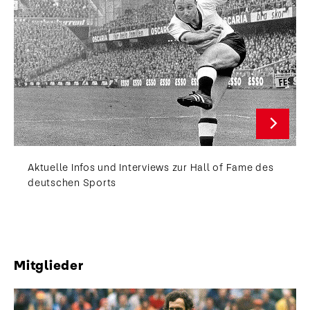
Aktuelle Infos und Interviews zur Hall of Fame des
deutschen Sports
Mitglieder