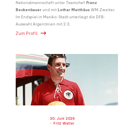
Nationalmannschaft unter Teamchef
Franz
Beckenbauer
und mit
Lothar Matthäus
WM-Zweiter.
Im Endspiel in Mexiko-Stadt unterliegt die DFB-
Auswahl Argentinien mit 2:3.
Zum Profil
                                30. Juni 2026

                                -  Fritz Walter
