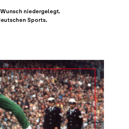
 Wunsch niedergelegt.
deutschen Sports.