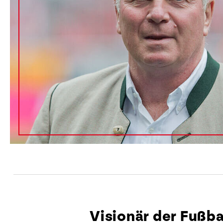
Visionär der Fußb