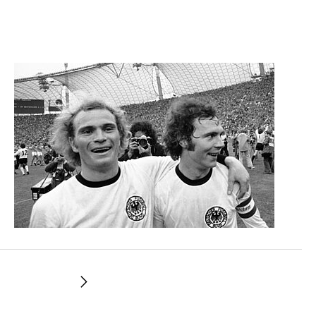
Weiter