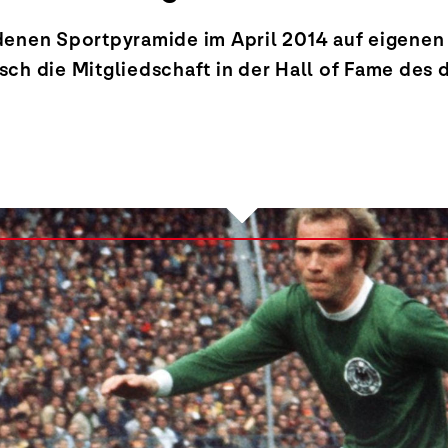
denen Sportpyramide im April 2014 auf eigenen
ch die Mitgliedschaft in der Hall of Fame des 