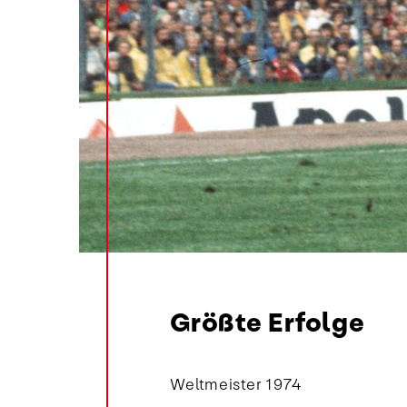
Größte Erfolge
Weltmeister 1974