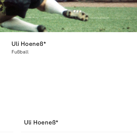
Uli Hoeneß*
Fußball
Uli Hoeneß*