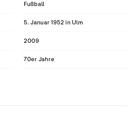
Fußball
5. Januar 1952 in Ulm
2009
70er Jahre