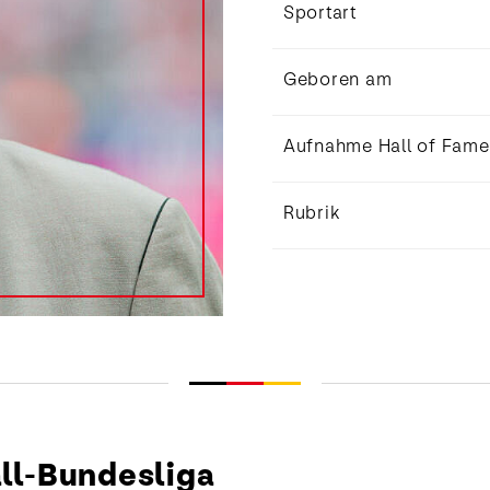
Sportart
Geboren am
Aufnahme Hall of Fame
Rubrik
all-Bundesliga