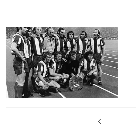
Zurück