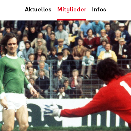
Aktuelles
Mitglieder
Infos