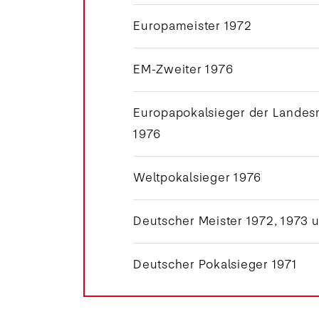
Europameister 1972
EM-Zweiter 1976
Europapokalsieger der Landesm
1976
Weltpokalsieger 1976
Deutscher Meister 1972, 1973 
Deutscher Pokalsieger 1971