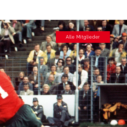
Alle Mitglieder