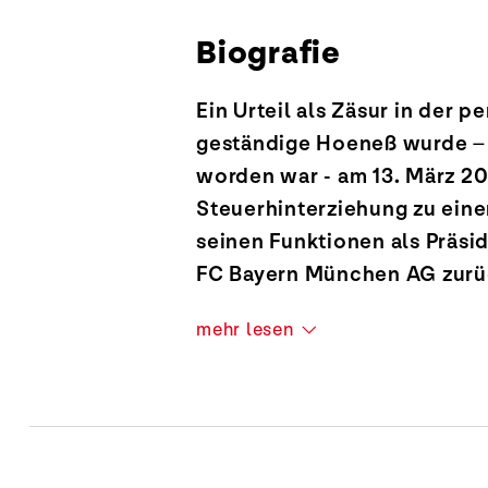
Biografie
Ein Urteil als Zäsur in der
geständige Hoeneß wurde – 
worden war - am 13. März 2
Steuerhinterziehung zu einer
seinen Funktionen als Präsi
FC Bayern München AG zurü
mehr lesen