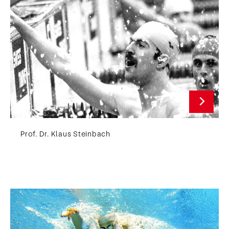
Prof. Dr. Klaus Steinbach