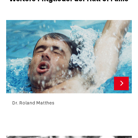
Dr. Roland Matthes