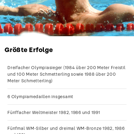
Größte Erfolge
Dreifacher Olympiasieger (1984 über 200 Meter Freistil
und 100 Meter Schmetterling sowie 1988 über 200
Meter Schmetterling)
6 Olympiamedaillen insgesamt
Fünffacher Weltmeister 1982, 1986 und 1991
Fünfmal WM-Silber und dreimal WM-Bronze 1982, 1986