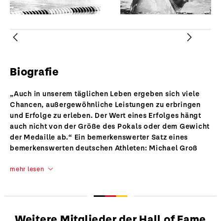
Zurück
Weiter
Biografie
„Auch in unserem täglichen Leben ergeben sich viele
Chancen, außergewöhnliche Leistungen zu erbringen
und Erfolge zu erleben. Der Wert eines Erfolges hängt
auch nicht von der Größe des Pokals oder dem Gewicht
der Medaille ab.“ Ein bemerkenswerter Satz eines
bemerkenswerten deutschen Athleten: Michael Groß
mehr lesen
Weitere Mitglieder der Hall of Fame