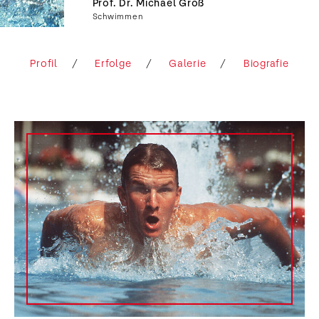
Prof. Dr. Michael Groß
Schwimmen
Profil
Erfolge
Galerie
Biografie