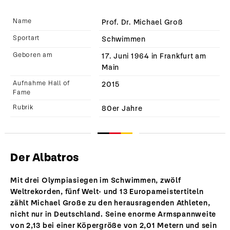
Name
Prof. Dr. Michael Groß
Sportart
Schwimmen
Geboren am
17. Juni 1964 in Frankfurt am
Main
Aufnahme Hall of
2015
Fame
Rubrik
80er Jahre
Der Albatros
Mit drei Olympiasiegen im Schwimmen, zwölf
Weltrekorden, fünf Welt- und 13 Europameistertiteln
zählt Michael Große zu den herausragenden Athleten,
nicht nur in Deutschland. Seine enorme Armspannweite
von 2,13 bei einer Köpergröße von 2,01 Metern und sein