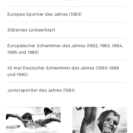
Europas Sportler des Jahres (1983)
Silbernes Lorbeerblatt
Europäischer Schwimmer des Jahres (1982, 1983, 1984,
1985 und 1986)
10-mal Deutscher Schwimmer des Jahres (1980-1988
und 1990)
Juniorsportler des Jahres (1981)