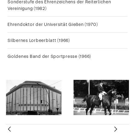
Sonderstufe des Ehrenzeichens der Reiterlichen
Vereinigung (1982)
Ehrendoktor der Universität Gießen (1970)
Silbernes Lorbeerblatt (1966)
Goldenes Band der Sportpresse (1966)
Zurück
Weiter