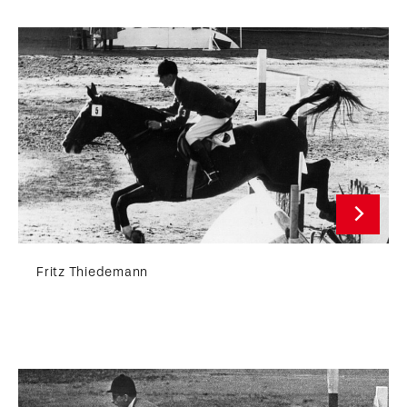
Fritz Thiedemann