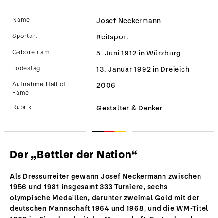
Name
Josef Neckermann
Sportart
Reitsport
Geboren am
5. Juni 1912 in Würzburg
Todestag
13. Januar 1992 in Dreieich
Aufnahme Hall of
2006
Fame
Rubrik
Gestalter & Denker
Der „Bettler der Nation“
Als Dressurreiter gewann Josef Neckermann zwischen
1956 und 1981 insgesamt 333 Turniere, sechs
olympische Medaillen, darunter zweimal Gold mit der
deutschen Mannschaft 1964 und 1968, und die WM-Titel