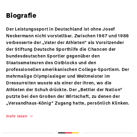
Biografie
Der Leistungssport in Deutschland ist ohne Josef
Neckermann nicht vorstellbar. Zwischen 1967 und 1988
verbesserte der „Vater der Athleten“ als Vorsitzender
der Stiftung Deutsche Sporthilfe die Chancen der
bundesdeutschen Sportler gegenüber den
Staatsamateuren des Ostblocks und den
professionellen amerikanischen College-Sportlern. Der
mehrmalige Olympiasieger und Weltmeister im
Dressurreiten wusste als einer der Ihren, wo die
Athleten der Schuh drückte. Der „Bettler der Nation“
putzte bei den Großen der Wirtschaft, zu denen der
„Versandhaus-König“ Zugang hatte, persönlich Klinken.
mehr lesen