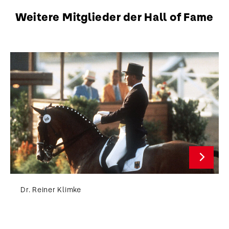
Weitere Mitglieder der Hall of Fame
Dr. Reiner Klimke