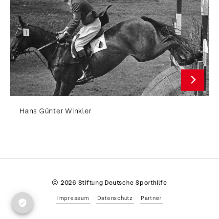
Hans Günter Winkler
© 2026 Stiftung Deutsche Sporthilfe
Impressum
Datenschutz
Partner