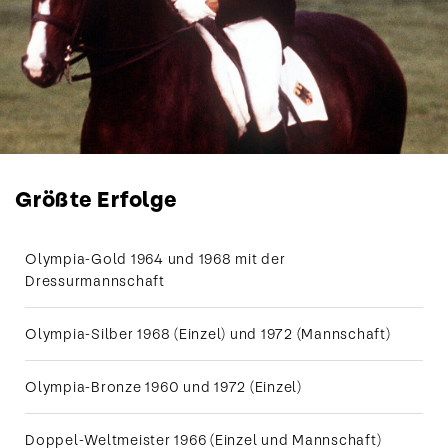
Größte Erfolge
Olympia-Gold 1964 und 1968 mit der
Dressurmannschaft
Olympia-Silber 1968 (Einzel) und 1972 (Mannschaft)
Olympia-Bronze 1960 und 1972 (Einzel)
Doppel-Weltmeister 1966 (Einzel und Mannschaft)