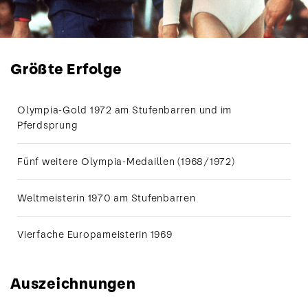
Größte Erfolge
Olympia-Gold 1972 am Stufenbarren und im
Pferdsprung
Fünf weitere Olympia-Medaillen (1968/1972)
Weltmeisterin 1970 am Stufenbarren
Vierfache Europameisterin 1969
Auszeichnungen