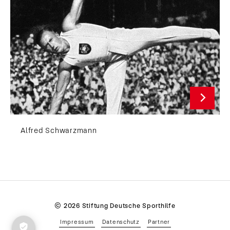
Alfred Schwarzmann
© 2026 Stiftung Deutsche Sporthilfe
Impressum
Datenschutz
Partner