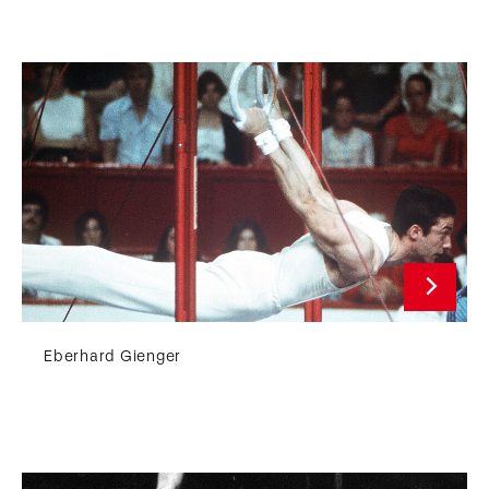
Eberhard Gienger