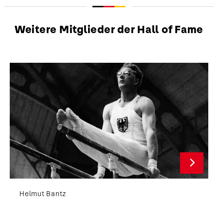
Weitere Mitglieder der Hall of Fame
Helmut Bantz