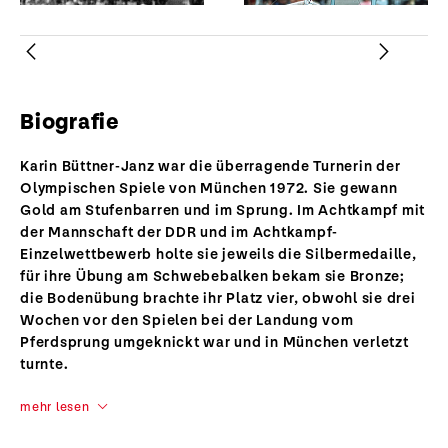
Zurück
Weiter
Biografie
Karin Büttner-Janz war die überragende Turnerin der
Olympischen Spiele von München 1972. Sie gewann
Gold am Stufenbarren und im Sprung. Im Achtkampf mit
der Mannschaft der DDR und im Achtkampf-
Einzelwettbewerb holte sie jeweils die Silbermedaille,
für ihre Übung am Schwebebalken bekam sie Bronze;
die Bodenübung brachte ihr Platz vier, obwohl sie drei
Wochen vor den Spielen bei der Landung vom
Pferdsprung umgeknickt war und in München verletzt
turnte.
mehr lesen