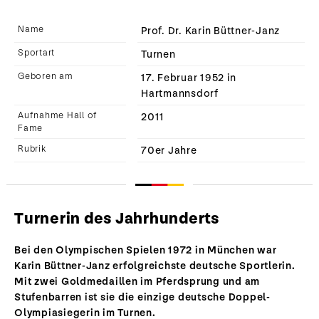
Name
Prof. Dr. Karin Büttner-Janz
Sportart
Turnen
Geboren am
17. Februar 1952 in
Hartmannsdorf
Aufnahme Hall of
2011
Fame
Rubrik
70er Jahre
Turnerin des Jahrhunderts
Bei den Olympischen Spielen 1972 in München war
Karin Büttner-Janz erfolgreichste deutsche Sportlerin.
Mit zwei Goldmedaillen im Pferdsprung und am
Stufenbarren ist sie die einzige deutsche Doppel-
Olympiasiegerin im Turnen.