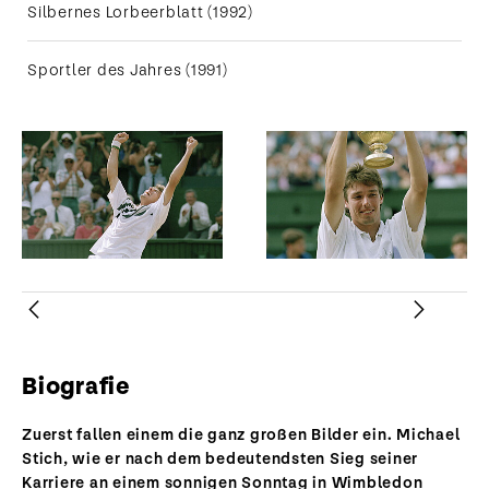
Silbernes Lorbeerblatt (1992)
Sportler des Jahres (1991)
Zurück
Weiter
Biografie
Zuerst fallen einem die ganz großen Bilder ein. Michael
Stich, wie er nach dem bedeutendsten Sieg seiner
Karriere an einem sonnigen Sonntag in Wimbledon