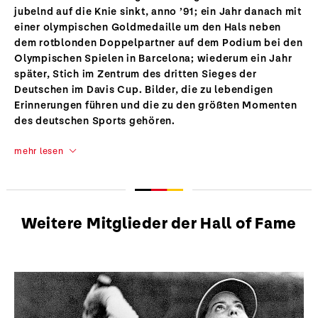
jubelnd auf die Knie sinkt, anno ’91; ein Jahr danach mit
einer olympischen Goldmedaille um den Hals neben
dem rotblonden Doppelpartner auf dem Podium bei den
Olympischen Spielen in Barcelona; wiederum ein Jahr
später, Stich im Zentrum des dritten Sieges der
Deutschen im Davis Cup. Bilder, die zu lebendigen
Erinnerungen führen und die zu den größten Momenten
des deutschen Sports gehören.
mehr lesen
Weitere Mitglieder der Hall of Fame