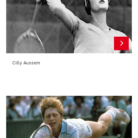
Cilly Aussem