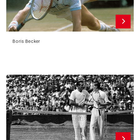
Boris Becker