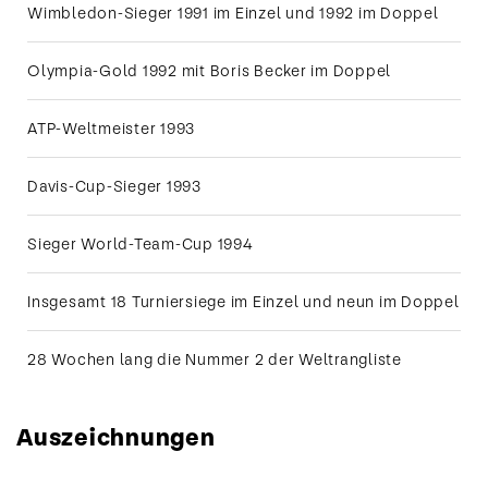
Wimbledon-Sieger 1991 im Einzel und 1992 im Doppel
Olympia-Gold 1992 mit Boris Becker im Doppel
ATP-Weltmeister 1993
Davis-Cup-Sieger 1993
Sieger World-Team-Cup 1994
Insgesamt 18 Turniersiege im Einzel und neun im Doppel
28 Wochen lang die Nummer 2 der Weltrangliste
Auszeichnungen