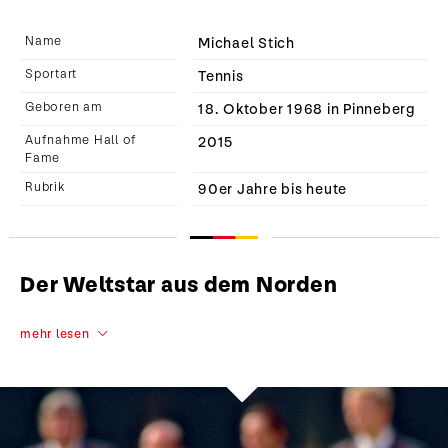
Name
Michael Stich
Sportart
Tennis
Geboren am
18. Oktober 1968 in Pinneberg
Aufnahme Hall of
2015
Fame
Rubrik
90er Jahre bis heute
Der Weltstar aus dem Norden
mehr lesen
Michael Stich
Tennis