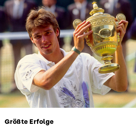
Größte Erfolge