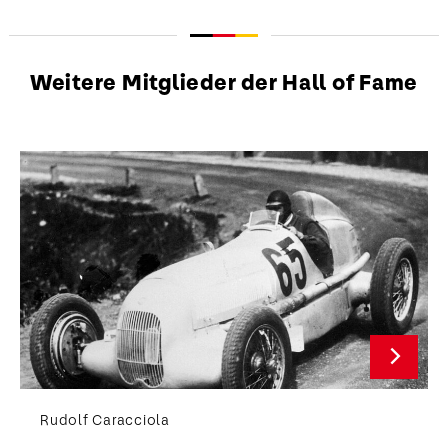
Weitere Mitglieder der Hall of Fame
Rudolf Caracciola