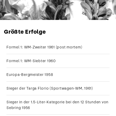
Größte Erfolge
Formel 1: WM-Zweiter 1961 (post mortem)
Formel 1: WM-Siebter 1960
Europa-Bergmeister 1958
Sieger der Targa Florio (Sportwagen-WM, 1961)
Sieger in der 1.5-Liter-Kategorie bei den 12 Stunden von
Sebring 1956