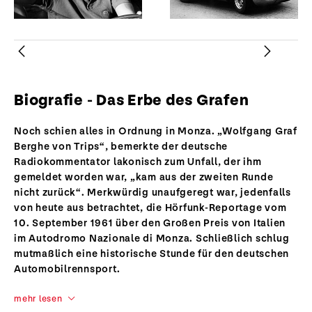
Zurück
Weiter
Biografie - Das Erbe des Grafen
Noch schien alles in Ordnung in Monza. „Wolfgang Graf
Berghe von Trips“, bemerkte der deutsche
Radiokommentator lakonisch zum Unfall, der ihm
gemeldet worden war, „kam aus der zweiten Runde
nicht zurück“. Merkwürdig unaufgeregt war, jedenfalls
von heute aus betrachtet, die Hörfunk-Reportage vom
10. September 1961 über den Großen Preis von Italien
im Autodromo Nazionale di Monza. Schließlich schlug
mutmaßlich eine historische Stunde für den deutschen
Automobilrennsport.
mehr lesen