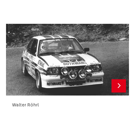
Walter Röhrl