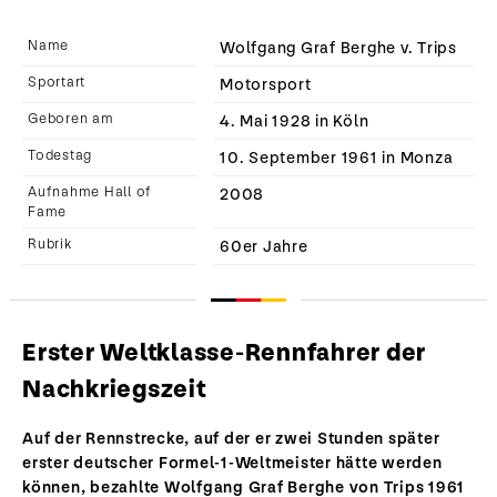
Name
Wolfgang Graf Berghe v. Trips
Sportart
Motorsport
Geboren am
4. Mai 1928 in Köln
Todestag
10. September 1961 in Monza
Aufnahme Hall of
2008
Fame
Rubrik
60er Jahre
Erster Weltklasse-Rennfahrer der
Nachkriegszeit
Auf der Rennstrecke, auf der er zwei Stunden später
erster deutscher Formel-1-Weltmeister hätte werden
können, bezahlte Wolfgang Graf Berghe von Trips 1961