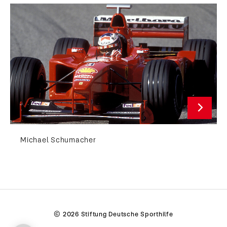
Michael Schumacher
© 2026 Stiftung Deutsche Sporthilfe