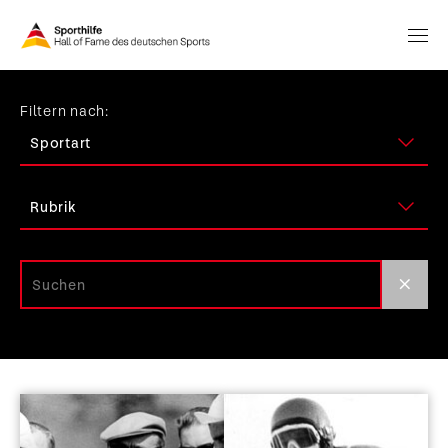
Filtern nach: