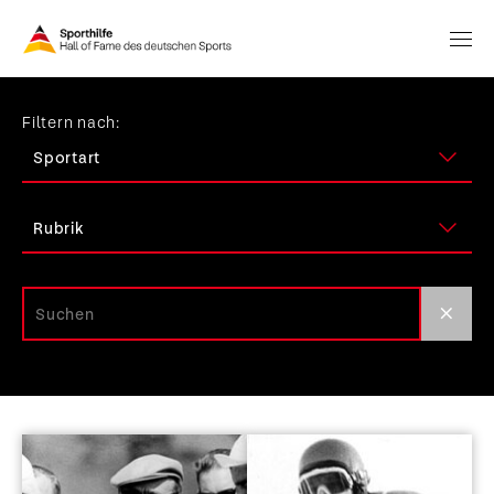
Filtern nach: