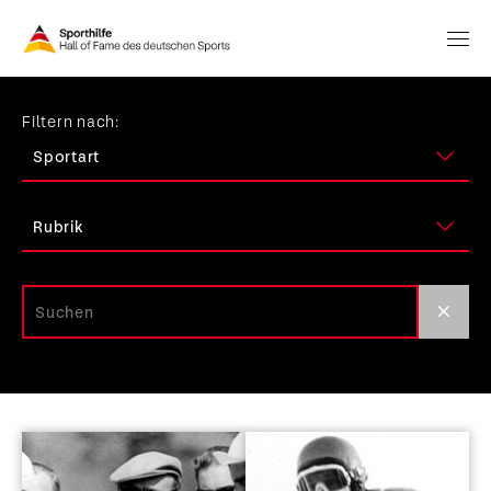
Filtern nach: