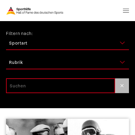
Filtern nach: